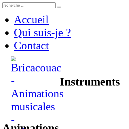
Accueil
Qui suis-je ?
Contact
Instruments
Animations