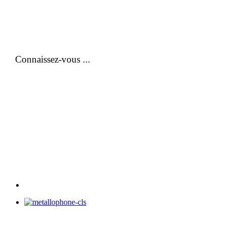
Connaissez-vous ...