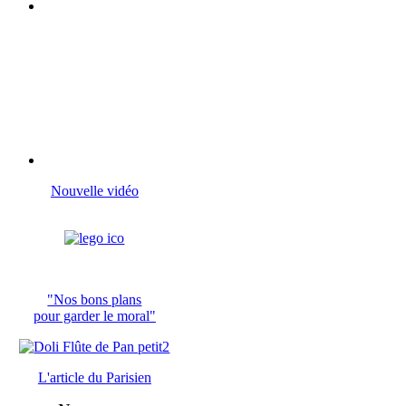
Nouvelle vidéo
"Nos bons plans
pour garder le moral"
L'article du
Parisien