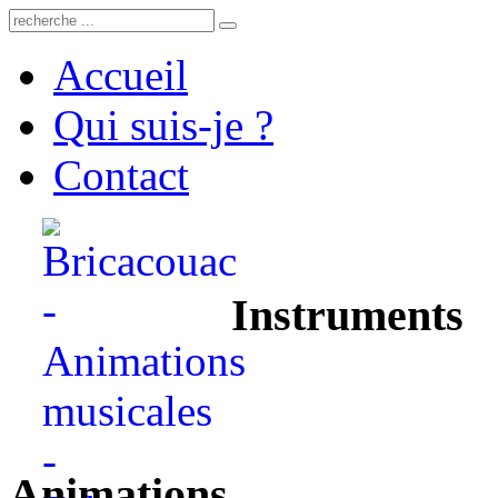
Accueil
Qui suis-je ?
Contact
Instruments
Animations