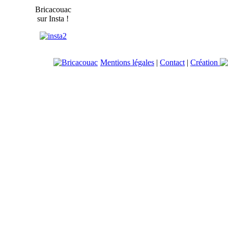
Bricacouac
sur Insta !
Mentions légales
|
Contact
|
Création